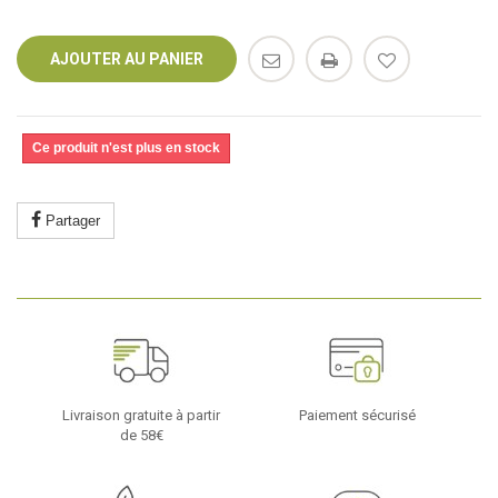
AJOUTER AU PANIER
Ce produit n'est plus en stock
Partager
Livraison gratuite à partir
Paiement sécurisé
de 58€