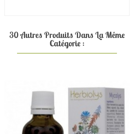
30 Autres Produits Dans La Même
Catégorie :