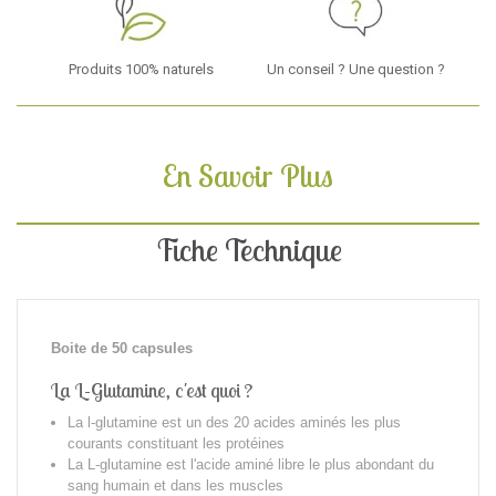
Produits 100% naturels
Un conseil ? Une question ?
En Savoir Plus
Fiche Technique
Boite de 50 capsules
La L-Glutamine, c'est quoi ?
La l-glutamine est un des 20 acides aminés les plus
courants constituant les protéines
La L-glutamine est l'acide aminé libre le plus abondant du
sang humain et dans les muscles