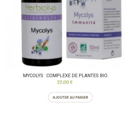
MYCOLYS : COMPLEXE DE PLANTES BIO
22,00 €
AJOUTER AU PANIER