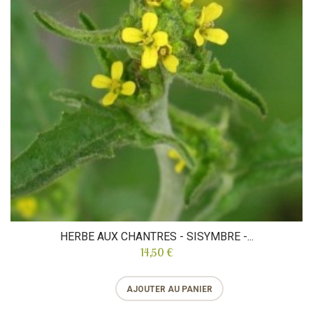
HERBE AUX CHANTRES - SISYMBRE -...
14,50 €
AJOUTER AU PANIER