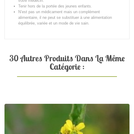
votre médecin.
Tenir hors de la portée des jeunes enfants.
N’est pas un médicament mais un complément
alimentaire, il ne peut se substituer à une alimentation
équilibrée, variée et un mode de vie sain.
30 Autres Produits Dans La Même
Catégorie :