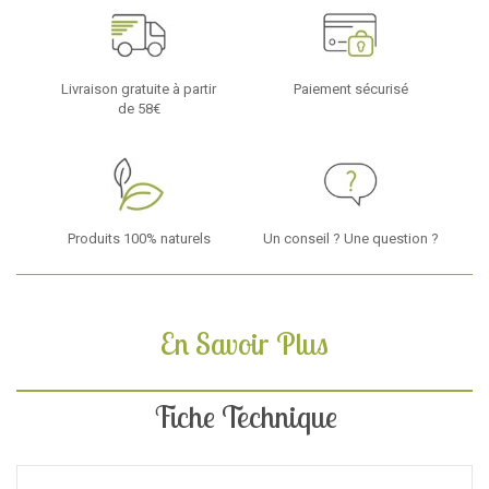
Livraison gratuite à partir
Paiement sécurisé
de 58€
Produits 100% naturels
Un conseil ? Une question ?
En Savoir Plus
Fiche Technique