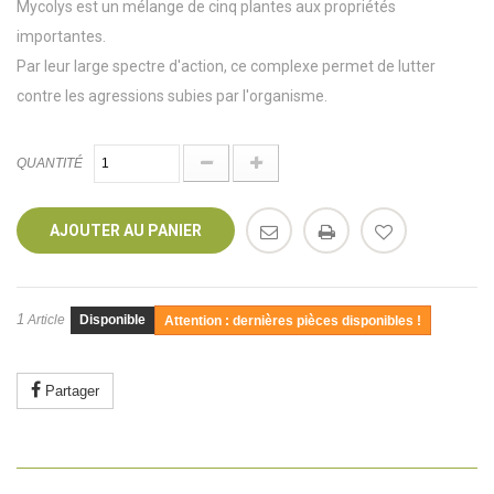
Mycolys est un mélange de cinq plantes aux propriétés
importantes.
Par leur large spectre d'action, ce complexe permet de lutter
contre les agressions subies par l'organisme.
QUANTITÉ
AJOUTER AU PANIER
1
Article
Disponible
Attention : dernières pièces disponibles !
Partager