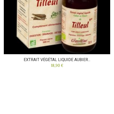
EXTRAIT VÉGÉTAL LIQUIDE AUBIER...
18,90 €