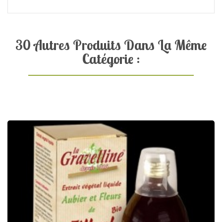
30 Autres Produits Dans La Même
Catégorie :