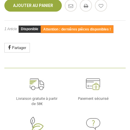
AJOUTER AU PANIER
1
Article
Disponible
Attention : dernières pièces disponibles !
Partager
Livraison gratuite à partir
Paiement sécurisé
de 58€