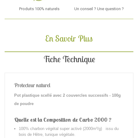
Produits 100% naturels
Un conseil ? Une question ?
En Savoir Plus
Fiche Technique
Protecteur naturel
Pot plastique scellé avec 2 couvercles successifs - 100g
de poudre
Quelle est la Composition de Carbo 2000 ?
100% charbon végétal super activé (2000m²/g) issu du
bois de Hêtre, tunique végétale.