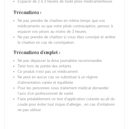
Espacer de 2 à 3 heures de toute prise médicamenteuse.
Précautions :
Ne pas prendre de charbon en même temps que vos
médicaments ou que votre pilule contraceptive, pensez à
espacer vos prises au moins de 3 heures.
Ne pas prendre de charbon si vous êtes constipé et arrêter
le charbon en cas de constipation.
Précautions d'emploi :
Ne pas dépasser la dose journalière recommandée
Tenir hors de portée des enfants
Ce produit n’est pas un médicament
Ne peut en aucun cas se substituer à un régime
d’alimentation variée et équilibrée
Pour les personnes sous traitement médical demander
l’avis d’un professionnel de santé.
Faire préalablement un test d’application cutanée au pli du
coude pour éviter tout risque d’allergie., en cas d’irritations
ne pas utiliser