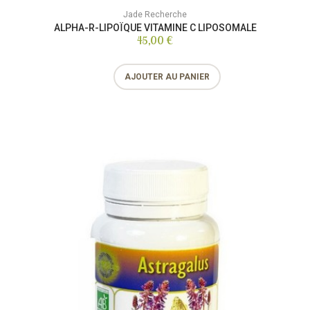
Jade Recherche
ALPHA-R-LIPOÏQUE VITAMINE C LIPOSOMALE
45,00 €
AJOUTER AU PANIER