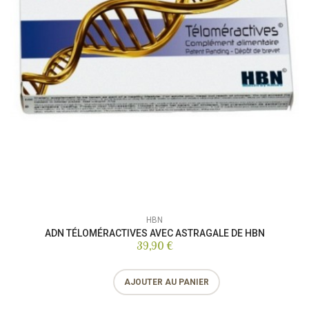
HBN
ADN TÉLOMÉRACTIVES AVEC ASTRAGALE DE HBN
39,90 €
AJOUTER AU PANIER