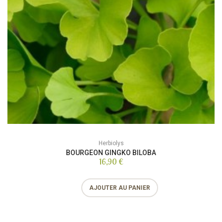
Herbiolys
BOURGEON GINGKO BILOBA
16,90 €
AJOUTER AU PANIER