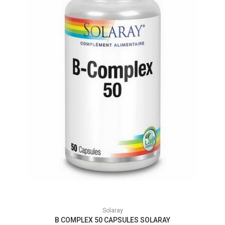
Solaray
B COMPLEX 50 CAPSULES SOLARAY