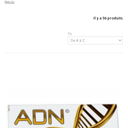
Détails
Il y a 56 produits.
Tri