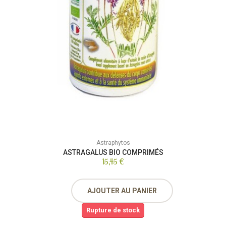
Astraphytos
ASTRAGALUS BIO COMPRIMÉS
15,45 €
AJOUTER AU PANIER
Rupture de stock