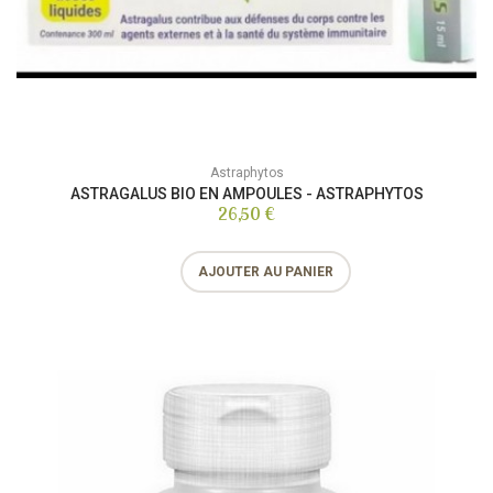
Astraphytos
ASTRAGALUS BIO EN AMPOULES - ASTRAPHYTOS
26,50 €
AJOUTER AU PANIER