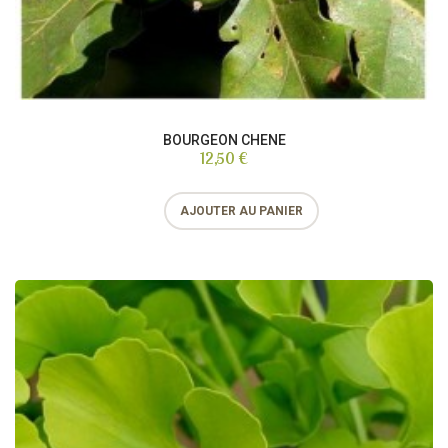
BOURGEON CHENE
12,50 €
AJOUTER AU PANIER