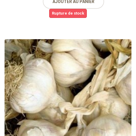
AJOUTER AU PANIER
Rupture de stock