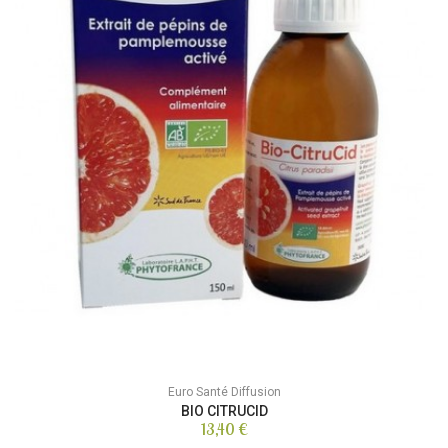
Euro Santé Diffusion
BIO CITRUCID
13,40 €