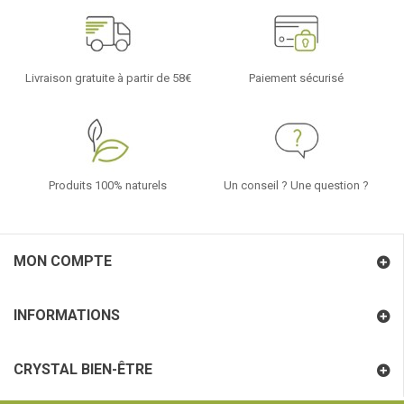
Livraison gratuite à partir de 58€
Paiement sécurisé
Produits 100% naturels
Un conseil ? Une question ?
MON COMPTE
INFORMATIONS
CRYSTAL BIEN-ÊTRE