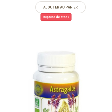
AJOUTER AU PANIER
Rupture de stock