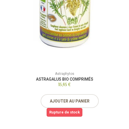
Astraphytos
ASTRAGALUS BIO COMPRIMÉS
15,45 €
AJOUTER AU PANIER
Rupture de stock