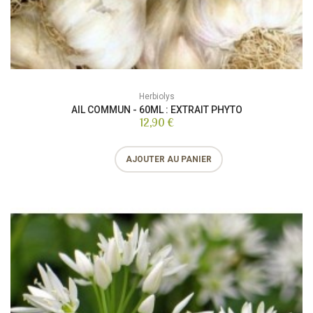
Herbiolys
AIL COMMUN - 60ML : EXTRAIT PHYTO
12,90 €
AJOUTER AU PANIER