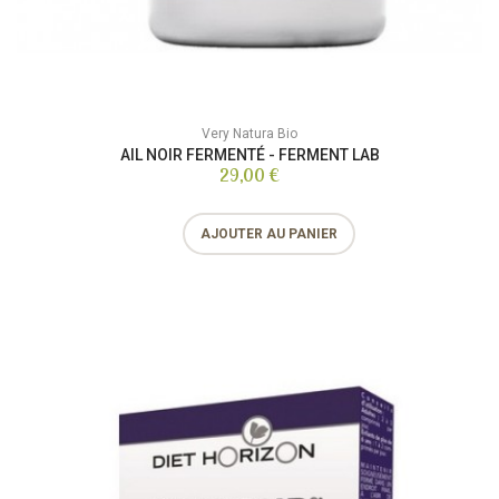
Very Natura Bio
AIL NOIR FERMENTÉ - FERMENT LAB
29,00 €
AJOUTER AU PANIER