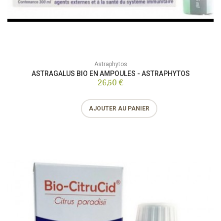
Astraphytos
ASTRAGALUS BIO EN AMPOULES - ASTRAPHYTOS
26,50 €
AJOUTER AU PANIER