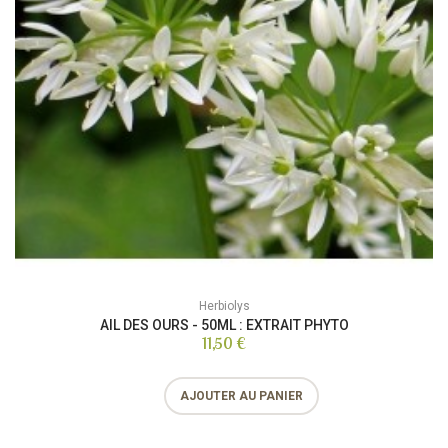
Herbiolys
AIL DES OURS - 50ML : EXTRAIT PHYTO
11,50 €
AJOUTER AU PANIER