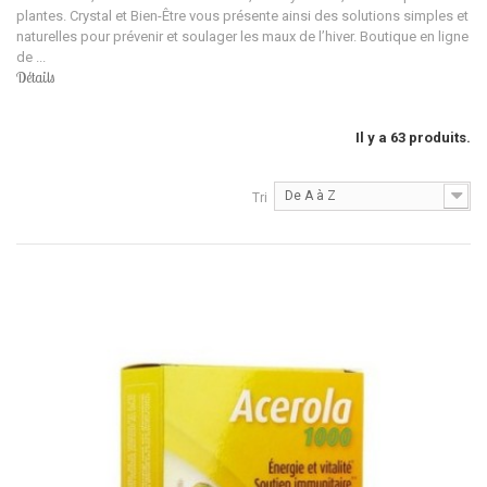
plantes. Crystal et Bien-Être vous présente ainsi des solutions simples et
naturelles pour prévenir et soulager les maux de l’hiver. Boutique en ligne
de ...
Détails
Il y a 63 produits.
De A à Z
Tri