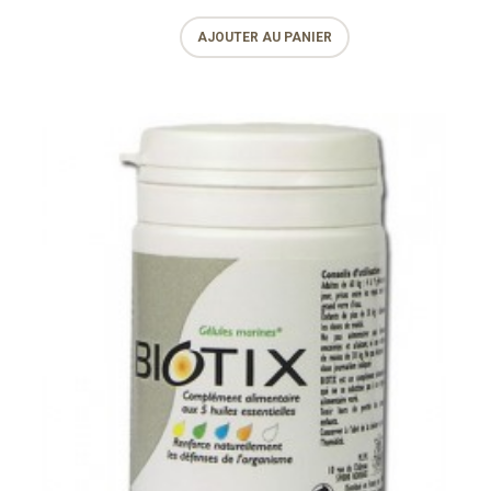
AJOUTER AU PANIER