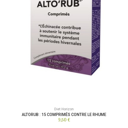
Diet Horizon
ALTORUB : 15 COMPRIMÉS CONTRE LE RHUME
9,50 €