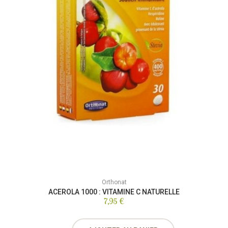
Orthonat
ACEROLA 1000 : VITAMINE C NATURELLE
7,95 €