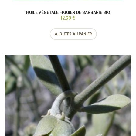
HUILE VÉGÉTALE FIGUIER DE BARBARIE BIO
12,50 €
AJOUTER AU PANIER