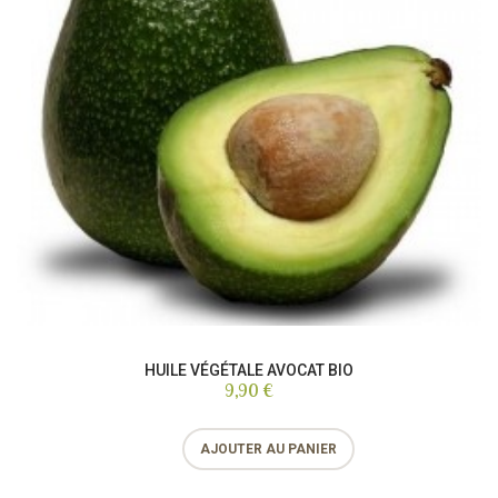
HUILE VÉGÉTALE AVOCAT BIO
9,90 €
AJOUTER AU PANIER