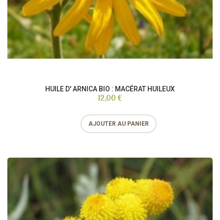
HUILE D' ARNICA BIO : MACÉRAT HUILEUX
12,00 €
AJOUTER AU PANIER