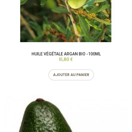
HUILE VÉGÉTALE ARGAN BIO -100ML
15,80 €
AJOUTER AU PANIER