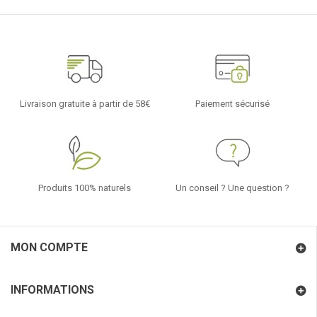
Livraison gratuite à partir de 58€
Paiement sécurisé
Produits 100% naturels
Un conseil ? Une question ?
MON COMPTE
INFORMATIONS