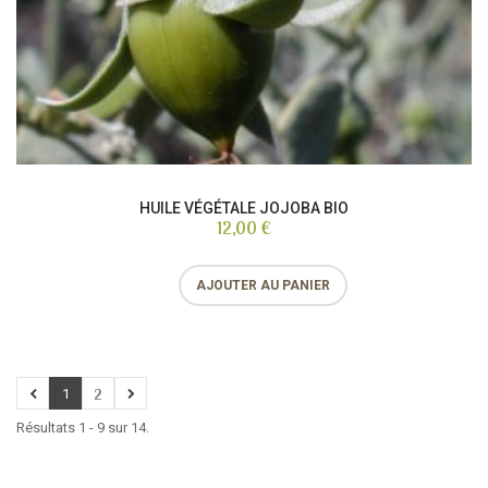
HUILE VÉGÉTALE JOJOBA BIO
12,00 €
AJOUTER AU PANIER
1
2
Résultats 1 - 9 sur 14.