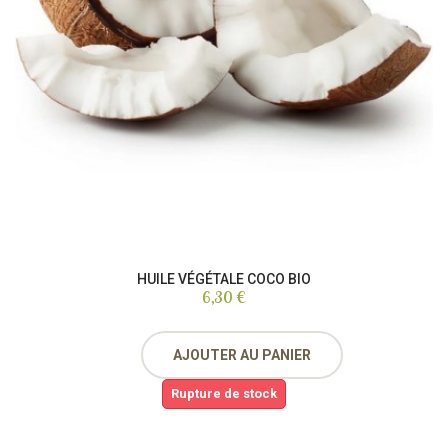
HUILE VÉGÉTALE COCO BIO
6,30 €
AJOUTER AU PANIER
Rupture de stock