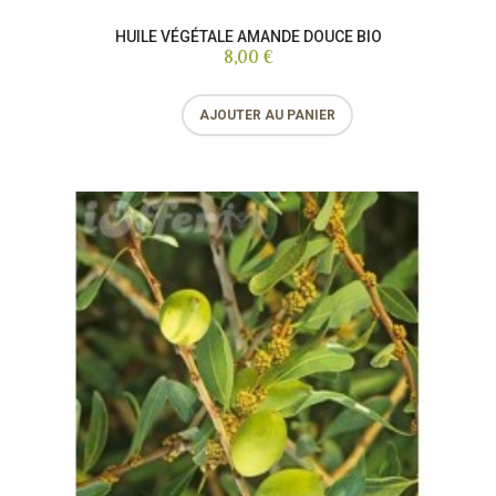
HUILE VÉGÉTALE AMANDE DOUCE BIO
8,00 €
AJOUTER AU PANIER