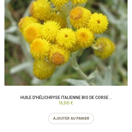
HUILE D'HÉLICHRYSE ITALIENNE BIO DE CORSE...
14,00 €
AJOUTER AU PANIER