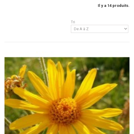
Il y a 14 produits.
Tri