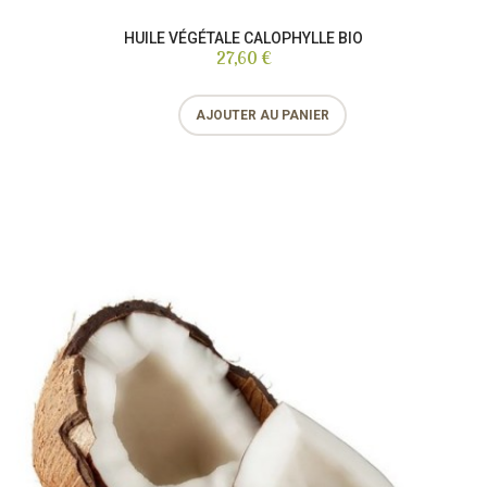
HUILE VÉGÉTALE CALOPHYLLE BIO
27,60 €
AJOUTER AU PANIER