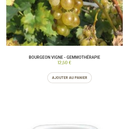
BOURGEON VIGNE - GEMMOTHÉRAPIE
12,50 €
AJOUTER AU PANIER