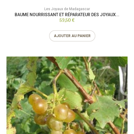
Les Joyaux de Madagascar
BAUME NOURRISSANT ET RÉPARATEUR DES JOYAUX...
59,50 €
AJOUTER AU PANIER