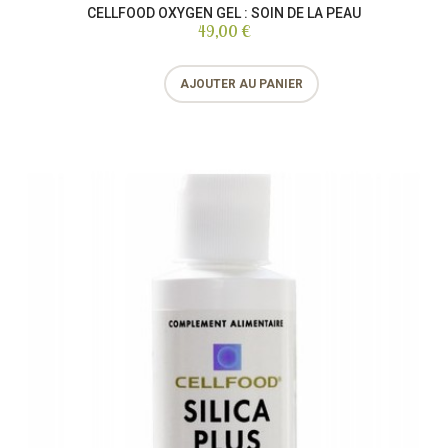
CELLFOOD OXYGEN GEL : SOIN DE LA PEAU
49,00 €
AJOUTER AU PANIER