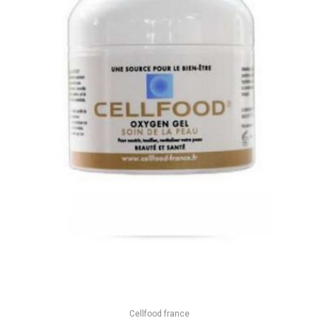
Cellfood france