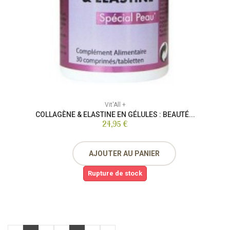
Vit'All +
COLLAGÈNE & ELASTINE EN GÉLULES : BEAUTÉ...
24,95 €
AJOUTER AU PANIER
Rupture de stock