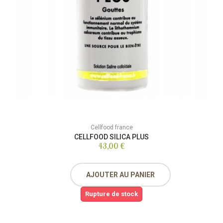
Cellfood france
CELLFOOD SILICA PLUS
43,00 €
AJOUTER AU PANIER
Rupture de stock