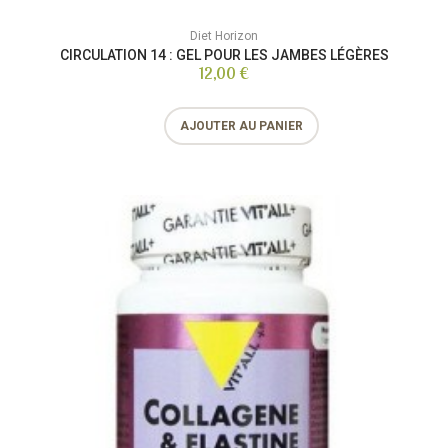
Diet Horizon
CIRCULATION 14 : GEL POUR LES JAMBES LÉGÈRES
12,00 €
AJOUTER AU PANIER