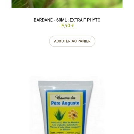
BARDANE - 60ML : EXTRAIT PHYTO
14,50 €
AJOUTER AU PANIER