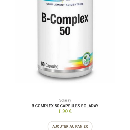
Solaray
B COMPLEX 50 CAPSULES SOLARAY
11,90 €
AJOUTER AU PANIER