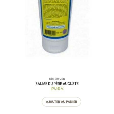
Bio Morvan
BAUME DU PÈRE AUGUSTE
24,50 €
AJOUTER AU PANIER