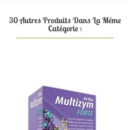
30 Autres Produits Dans La Même
Catégorie :