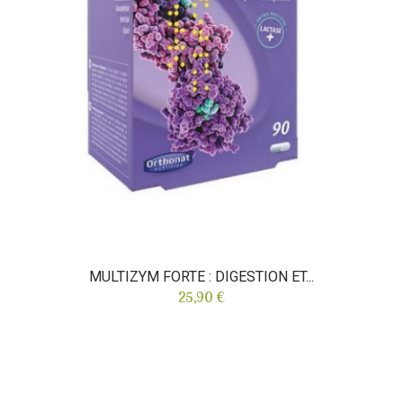
MULTIZYM FORTE : DIGESTION ET...
25,90 €