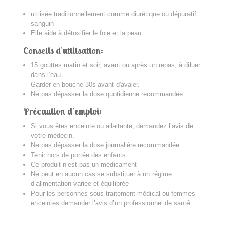
utilisée traditionnellement comme diurétique
ou dépuratif
sanguin
Elle aide à détoxifier le foie et la peau
Conseils d’utilisation:
15 gouttes matin et soir, avant ou après un repas, à diluer
dans l’eau.
Garder en bouche 30s avant d'avaler.
Ne pas dépasser la dose quotidienne recommandée.
Précaution d’emploi:
Si vous êtes enceinte ou allaitante, demandez l’avis de
votre médecin.
Ne pas dépasser la dose journalière recommandée
Tenir hors de portée des enfants
Ce produit n’est pas un médicament
Ne peut en aucun cas se substituer à un régime
d’alimentation variée et équilibrée
Pour les personnes sous traitement médical ou femmes
enceintes demander l’avis d’un professionnel de santé.