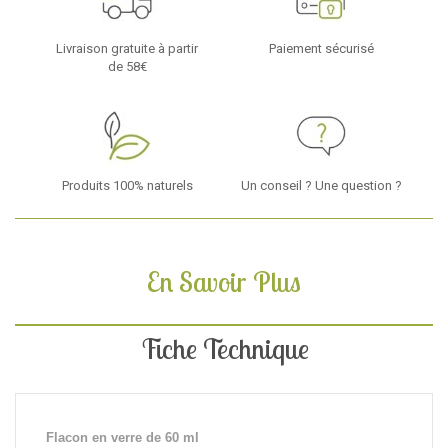
Livraison gratuite à partir
Paiement sécurisé
de 58€
Produits 100% naturels
Un conseil ? Une question ?
En Savoir Plus
Fiche Technique
Flacon en verre de 60 ml