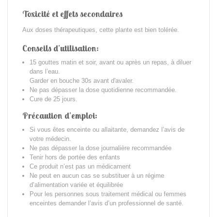
Toxicité et effets secondaires
Aux doses thérapeutiques, cette plante est bien tolérée.
Conseils d’utilisation:
15 gouttes matin et soir, avant ou après un repas, à diluer
dans l’eau.
Garder en bouche 30s avant d'avaler.
Ne pas dépasser la dose quotidienne recommandée.
Cure de 25 jours.
Précaution d’emploi:
Si vous êtes enceinte ou allaitante, demandez l’avis de
votre médecin.
Ne pas dépasser la dose journalière recommandée
Tenir hors de portée des enfants
Ce produit n’est pas un médicament
Ne peut en aucun cas se substituer à un régime
d’alimentation variée et équilibrée
Pour les personnes sous traitement médical ou femmes
enceintes demander l’avis d’un professionnel de santé.