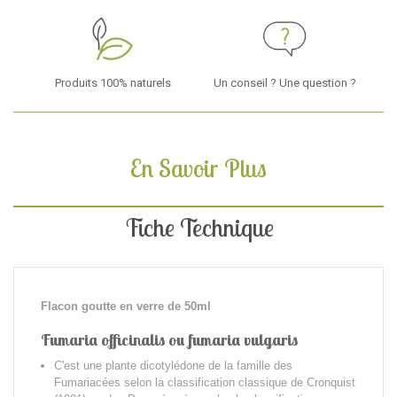
Produits 100% naturels
Un conseil ? Une question ?
En Savoir Plus
Fiche Technique
Flacon goutte en verre de 50ml
Fumaria officinalis ou fumaria vulgaris
C'est une plante dicotylédone de la famille des
Fumariacées selon la classification classique de Cronquist