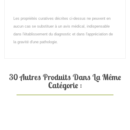
Les propriétés curatives décrites ci-dessus ne peuvent en
aucun cas se substituer à un avis médical, indispensable
dans l'établissement du diagnostic et dans l'appréciation de
la gravité d'une pathologie.
30 Autres Produits Dans La Même
Catégorie :