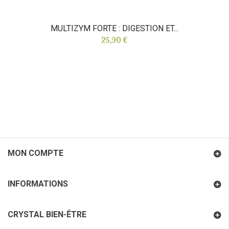
MULTIZYM FORTE : DIGESTION ET...
25,90 €
MON COMPTE
INFORMATIONS
CRYSTAL BIEN-ÊTRE