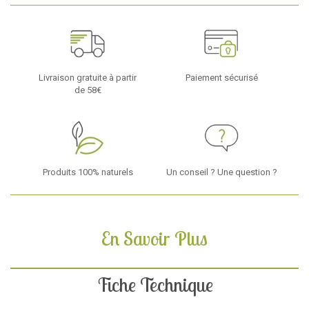
Livraison gratuite à partir
Paiement sécurisé
de 58€
Produits 100% naturels
Un conseil ? Une question ?
En Savoir Plus
Fiche Technique