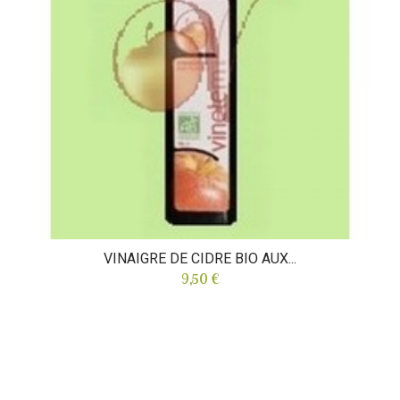
VINAIGRE DE CIDRE BIO AUX...
9,50 €