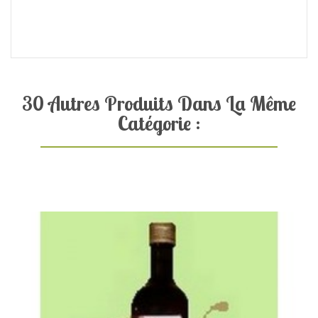
30 Autres Produits Dans La Même
Catégorie :