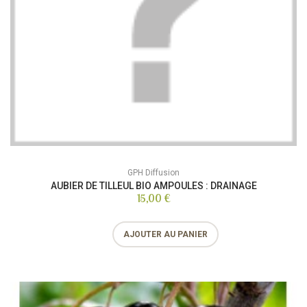
GPH Diffusion
AUBIER DE TILLEUL BIO AMPOULES : DRAINAGE
15,00 €
AJOUTER AU PANIER