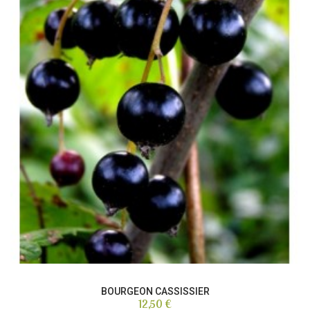
BOURGEON CASSISSIER
12,50 €