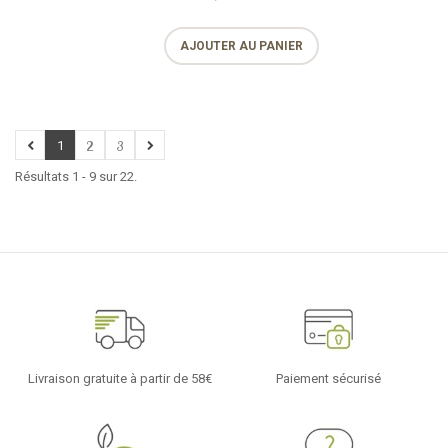
AJOUTER AU PANIER
1
2
3
Résultats 1 - 9 sur 22.
Livraison gratuite à partir de 58€
Paiement sécurisé