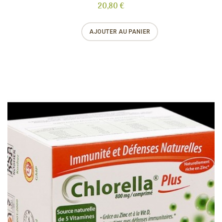
20,80 €
AJOUTER AU PANIER