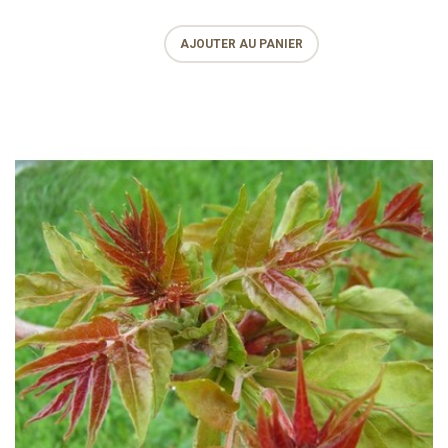
AJOUTER AU PANIER