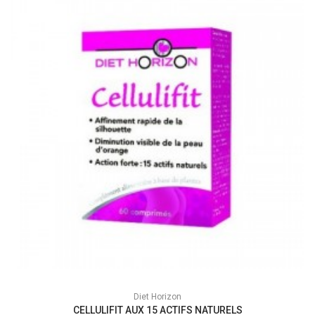
Diet Horizon
CELLULIFIT AUX 15 ACTIFS NATURELS