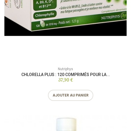
Nutriphys
CHLORELLA PLUS : 120 COMPRIMÉS POUR LA...
37,90 €
AJOUTER AU PANIER