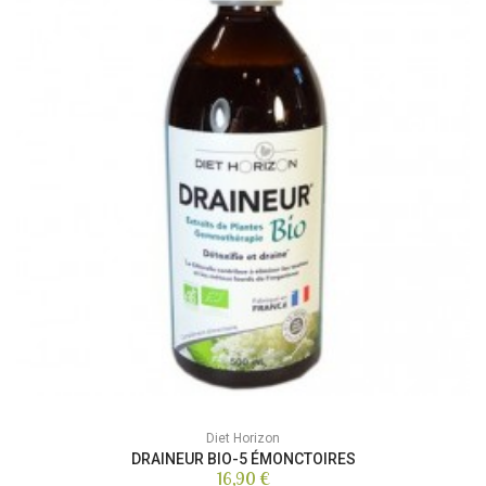
Diet Horizon
DRAINEUR BIO-5 ÉMONCTOIRES
16,90 €