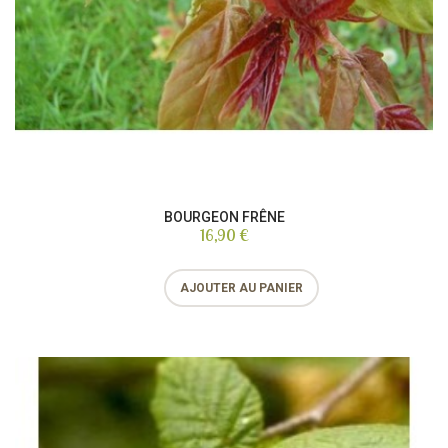
BOURGEON FRÊNE
16,90 €
AJOUTER AU PANIER