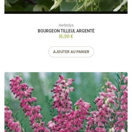
Herbiolys
BOURGEON TILLEUL ARGENTÉ
16,90 €
AJOUTER AU PANIER