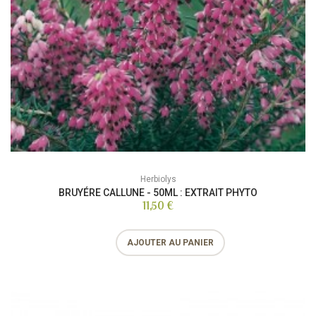
Herbiolys
BRUYÉRE CALLUNE - 50ML : EXTRAIT PHYTO
11,50 €
AJOUTER AU PANIER