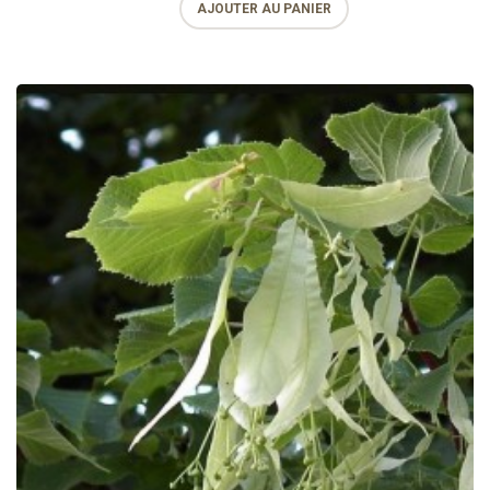
AJOUTER AU PANIER