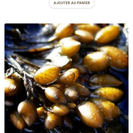
AJOUTER AU PANIER