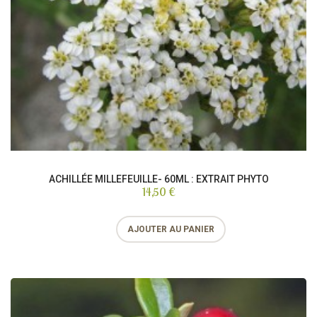
ACHILLÉE MILLEFEUILLE- 60ML : EXTRAIT PHYTO
14,50 €
AJOUTER AU PANIER