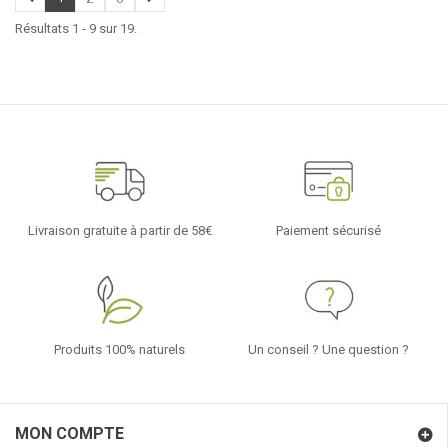
Résultats 1 - 9 sur 19.
Livraison gratuite à partir de 58€
Paiement sécurisé
Produits 100% naturels
Un conseil ? Une question ?
MON COMPTE