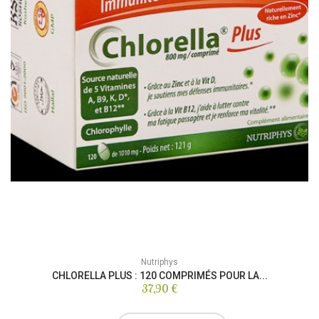
Nutriphys
CHLORELLA PLUS : 120 COMPRIMÉS POUR LA...
37,90 €