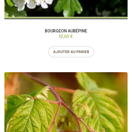
BOURGEON AUBÉPINE
12,50 €
AJOUTER AU PANIER