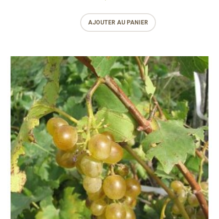
AJOUTER AU PANIER