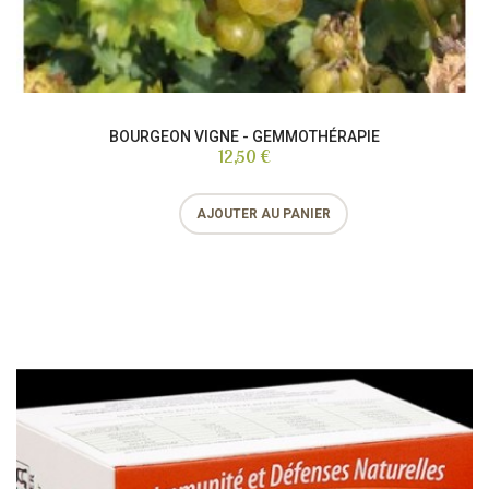
BOURGEON VIGNE - GEMMOTHÉRAPIE
12,50 €
AJOUTER AU PANIER