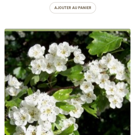
AJOUTER AU PANIER