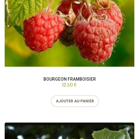
BOURGEON FRAMBOISIER
12,50 €
AJOUTER AU PANIER