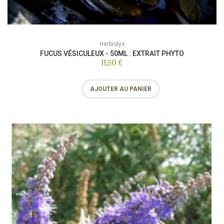
Herbiolys
FUCUS VÉSICULEUX - 50ML : EXTRAIT PHYTO
11,50 €
AJOUTER AU PANIER