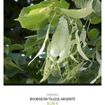
Herbiolys
BOURGEON TILLEUL ARGENTÉ
16,90 €