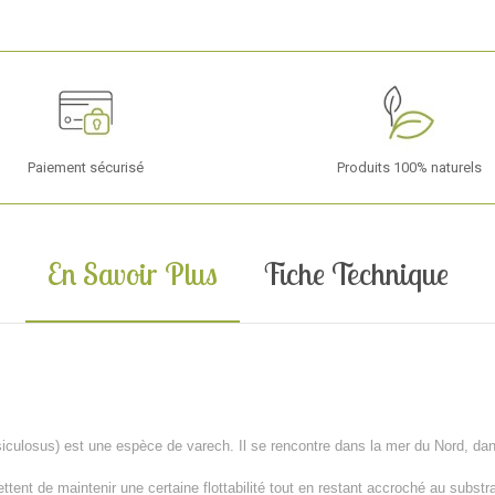
Paiement sécurisé
Produits 100% naturels
En Savoir Plus
Fiche Technique
ulosus) est une espèce de varech. Il se rencontre dans la mer du Nord, dans 
ttent de maintenir une certaine flottabilité tout en restant accroché au subst