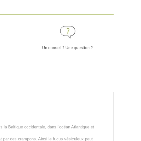
Un conseil ? Une question ?
la Baltique occidentale, dans l'océan Atlantique et
rat par des crampons. Ainsi le fucus vésiculeux peut