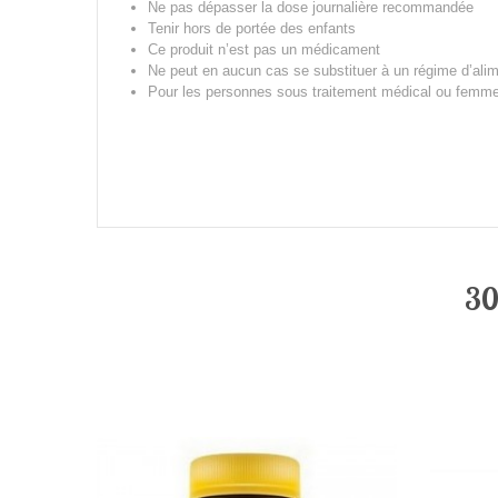
Ne pas dépasser la dose journalière recommandée
Tenir hors de portée des enfants
Ce produit n’est pas un médicament
Ne peut en aucun cas se substituer à un régime d’alime
Pour les personnes sous traitement médical ou femmes
30