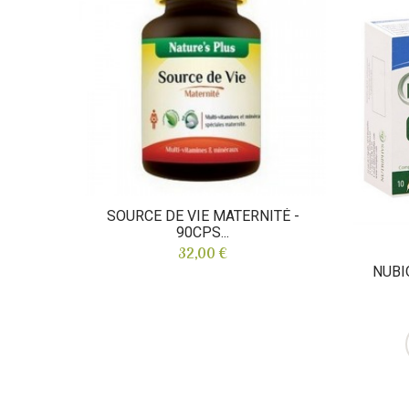
SOURCE DE VIE MATERNITÉ -
90CPS...
32,00 €
NUBI