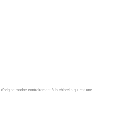
 d'origine marine contrairement à la chlorella qui est une