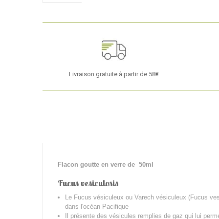
Livraison gratuite à partir de 58€
Flacon goutte en verre de 50ml
Fucus vesiculosis
Le Fucus vésiculeux ou Varech vésiculeux (Fucus vesic
dans l'océan Pacifique
Il présente des vésicules remplies de gaz qui lui perme