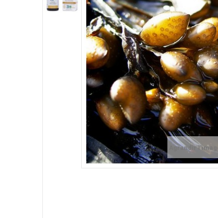
Agrandir l'imag