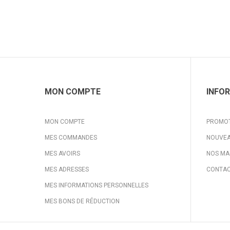
MON COMPTE
INFO
MON COMPTE
PROMO
MES COMMANDES
NOUVEA
MES AVOIRS
NOS MA
MES ADRESSES
CONTAC
MES INFORMATIONS PERSONNELLES
MES BONS DE RÉDUCTION