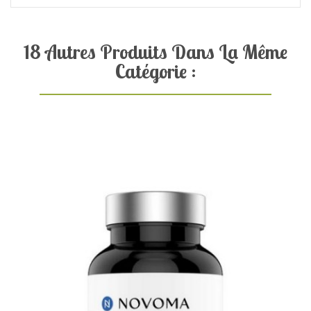
18 Autres Produits Dans La Même
Catégorie :