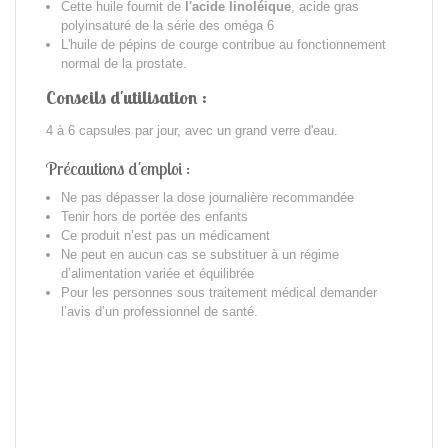
Cette huile fournit de
l'acide linoléique
, acide gras
polyinsaturé de la série des oméga 6
L'huile de pépins de courge contribue au fonctionnement
normal de la prostate.
Conseils d'utilisation :
4 à 6 capsules par jour, avec un grand verre d'eau.
Précautions d'emploi :
Ne pas dépasser la dose journalière recommandée
Tenir hors de portée des enfants
Ce produit n’est pas un médicament
Ne peut en aucun cas se substituer à un régime
d’alimentation variée et équilibrée
Pour les personnes sous traitement médical demander
l’avis d’un professionnel de santé.