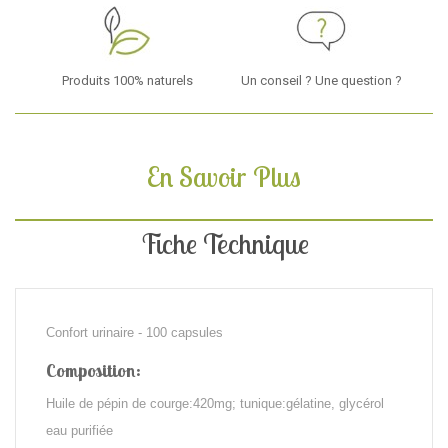
Produits 100% naturels
Un conseil ? Une question ?
En Savoir Plus
Fiche Technique
Confort urinaire - 100 capsules
Composition:
Huile de pépin de courge:420mg; tunique:gélatine, glycérol
eau purifiée