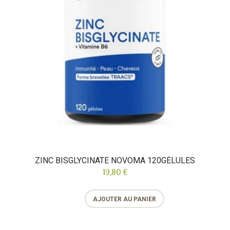
ZINC BISGLYCINATE NOVOMA 120GÉLULES
19,80 €
AJOUTER AU PANIER