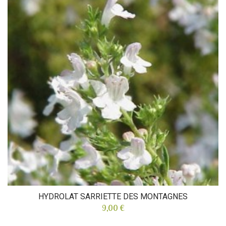
HYDROLAT SARRIETTE DES MONTAGNES
9,00 €