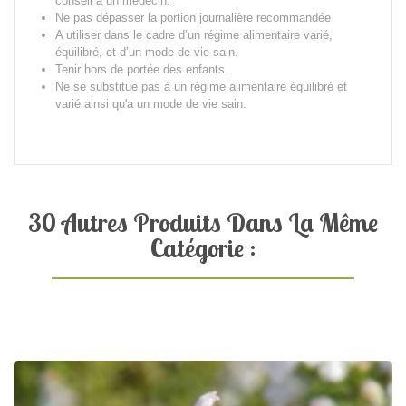
conseil à un médecin.
Ne pas dépasser la portion journalière recommandée
A utiliser dans le cadre d’un régime alimentaire varié,
équilibré, et d’un mode de vie sain.
Tenir hors de portée des enfants.
Ne se substitue pas à un régime alimentaire équilibré et
varié ainsi qu'a un mode de vie sain.
30 Autres Produits Dans La Même
Catégorie :