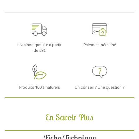
Livraison gratuite à partir
Paiement sécurisé
de 58€
Produits 100% naturels
Un conseil ? Une question ?
En Savoir Plus
Fiche Technique