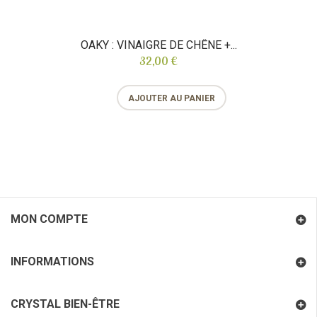
OAKY : VINAIGRE DE CHÊNE +...
32,00 €
AJOUTER AU PANIER
MON COMPTE
INFORMATIONS
CRYSTAL BIEN-ÊTRE