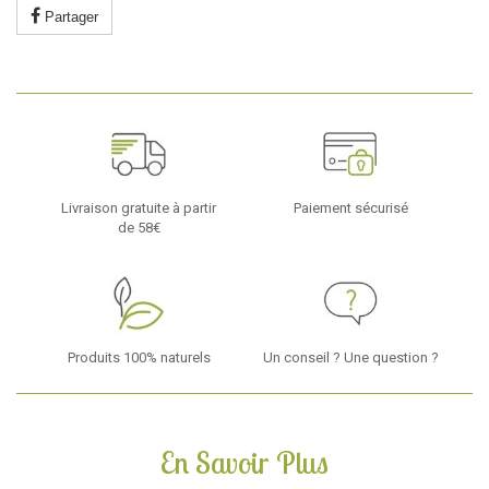
Partager
Livraison gratuite à partir
Paiement sécurisé
de 58€
Produits 100% naturels
Un conseil ? Une question ?
En Savoir Plus