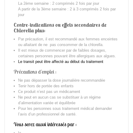
La 2ème semaine : 2 comprimés 2 fois par jour
A partir de la 3ème semaine : 2 à 3 comprimés 2 fois par
jour
Contre-indications ou effets secondaires de
Chlorella plus:
Par précaution, il est recommandé aux femmes enceintes
ou allaitant de ne pas consommer de la chlorella.
Il est mieux de commencer par de faibles dosages,
certaines personnes pouvant être allergiques aux algues.
Le transit peut être affecté au début du traitement
Précautions d'emploi :
Ne pas dépasser la dose journalière recommandée
Tenir hors de portée des enfants
Ce produit n’est pas un médicament
Ne peut en aucun cas se substituer à un régime
d’alimentation variée et équilibrée
Pour les personnes sous traitement médical demander
l’avis d’un professionnel de santé.
Vous serez aussi intéressés par :
la