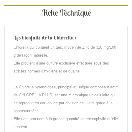
Fiche Technique
Les bienfaits de la Chlorella :
Chlorella qui contient un taux moyen de Zinc de 320 mg/100
g de façon naturelle.
Elle provient d’une culture exclusive effectuée sous des
strictes normes d’hygiène et de qualité.
La Chlorella pyrenoïdosa, principal et unique composant actif
de CHLORELLA PLUS, est une micro algue unicellulaire qui
se reproduit en eau douce par division cellulaire grâce à la
photosynthèse.
Elle tient son nom à la grande quantité de chlorophylle qu'elle
contient.