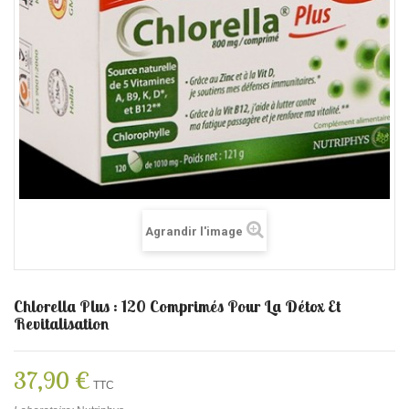
Agrandir l'image
Chlorella Plus : 120 Comprimés Pour La Détox Et
Revitalisation
37,90 €
TTC