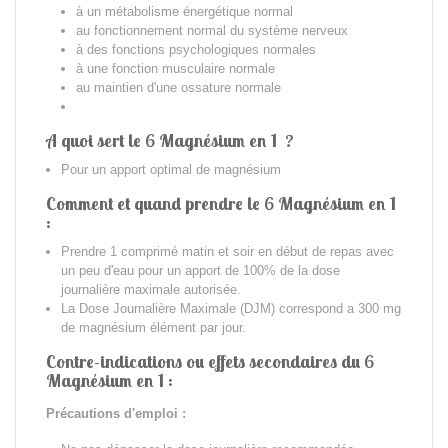
à un métabolisme énergétique normal
au fonctionnement normal du système nerveux
à des fonctions psychologiques normales
à une fonction musculaire normale
au maintien d'une ossature normale
A quoi sert le 6 Magnésium en 1 ?
Pour un apport optimal de magnésium
Comment et quand prendre le 6 Magnésium en 1
:
Prendre 1 comprimé matin et soir en début de repas avec
un peu d'eau pour un apport de 100% de la dose
journalière maximale autorisée.
La Dose Journalière Maximale (DJM) correspond a 300 mg
de magnésium élément par jour.
Contre-indications ou effets secondaires du 6
Magnésium en 1 :
Précautions d'emploi :