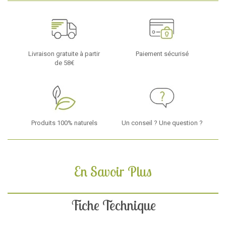
Livraison gratuite à partir
Paiement sécurisé
de 58€
Produits 100% naturels
Un conseil ? Une question ?
En Savoir Plus
Fiche Technique