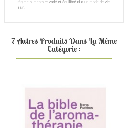
régime alimentaire varié et équilibré ni à un mode de vie
sain.
7 Autres Produits Dans La Même
Catégorie :