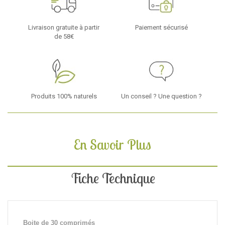
Livraison gratuite à partir
Paiement sécurisé
de 58€
Produits 100% naturels
Un conseil ? Une question ?
En Savoir Plus
Fiche Technique
Boite de 30 comprimés