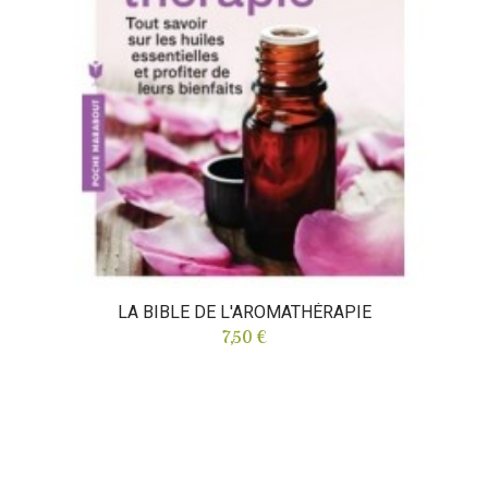
LA BIBLE DE L'AROMATHÉRAPIE
7,50 €