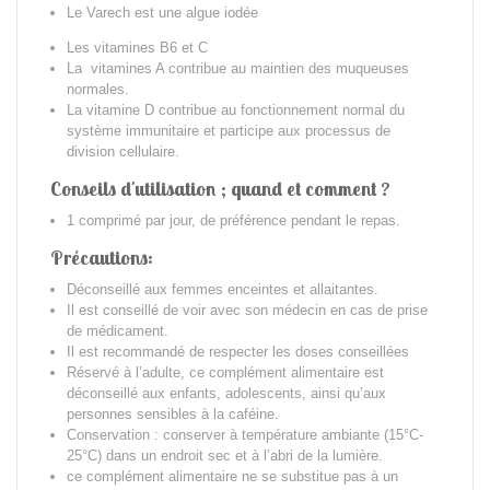
Le Varech est une algue iodée
Les vitamines B6 et C
La vitamines A contribue au maintien des muqueuses
normales.
La vitamine D contribue au fonctionnement normal du
système immunitaire et participe aux processus de
division cellulaire.
Conseils d'utilisation ; quand et comment ?
1 comprimé par jour, de préférence pendant le repas.
Précautions:
Déconseillé aux femmes enceintes et allaitantes.
Il est conseillé de voir avec son médecin en cas de prise
de médicament.
Il est recommandé de respecter les doses conseillées
Réservé à l’adulte, ce complément alimentaire est
déconseillé aux enfants, adolescents, ainsi qu’aux
personnes sensibles à la caféine.
Conservation : conserver à température ambiante (15°C-
25°C) dans un endroit sec et à l’abri de la lumière.
ce complément alimentaire ne se substitue pas à un