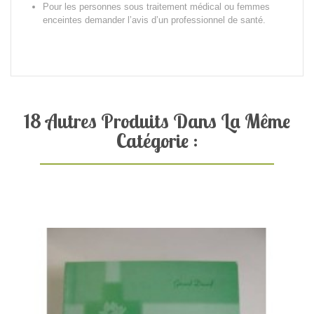
Pour les personnes sous traitement médical ou femmes
enceintes demander l’avis d’un professionnel de santé.
18 Autres Produits Dans La Même
Catégorie :