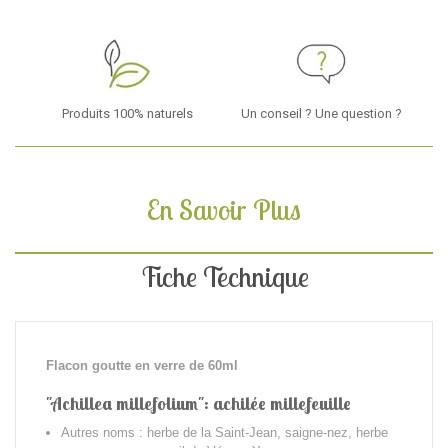
Produits 100% naturels
Un conseil ? Une question ?
En Savoir Plus
Fiche Technique
Flacon goutte en verre de 60ml
"Achillea millefolium": achilée millefeuille
Autres noms : herbe de la Saint-Jean, saigne-nez, herbe