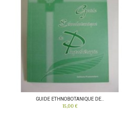
GUIDE ETHNOBOTANIQUE DE...
15,00 €