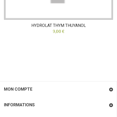
HYDROLAT THYM THUYANOL
9,00 €
MON COMPTE
INFORMATIONS