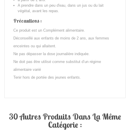
A prendre dans un peu d'eau, dans un jus ou du lait
végétal, avant les repas.
Précautions :
Ce produit est un Complément alimentaire.
Déconseillé aux enfants de moins de 2 ans, aux femmes
enceintes ou qui allaitent.
Ne pas dépasser la dose journalière indiquée.
Ne doit pas être utilisé comme substitut d’un régime
alimentaire varié
Tenir hors de portée des jeunes enfants.
30 Autres Produits Dans La Même
Catégorie :