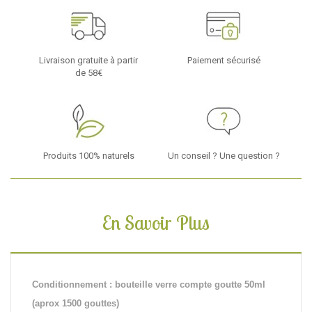
Livraison gratuite à partir
Paiement sécurisé
de 58€
Produits 100% naturels
Un conseil ? Une question ?
En Savoir Plus
Conditionnement : bouteille verre compte goutte 50ml
(aprox 1500 gouttes)