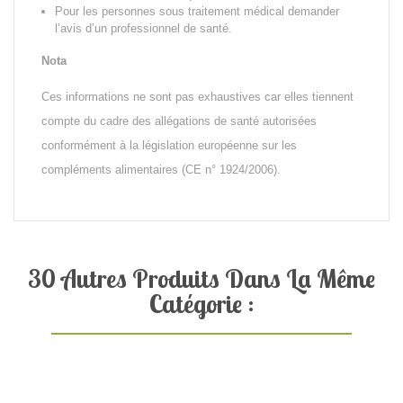
Pour les personnes sous traitement médical demander
l’avis d’un professionnel de santé.
Nota
Ces informations ne sont pas exhaustives car elles tiennent
compte du cadre des allégations de santé autorisées
conformément à la législation européenne sur les
compléments alimentaires (CE n° 1924/2006).
30 Autres Produits Dans La Même
Catégorie :