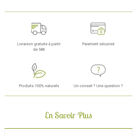
Livraison gratuite à partir
Paiement sécurisé
de 58€
Produits 100% naturels
Un conseil ? Une question ?
En Savoir Plus