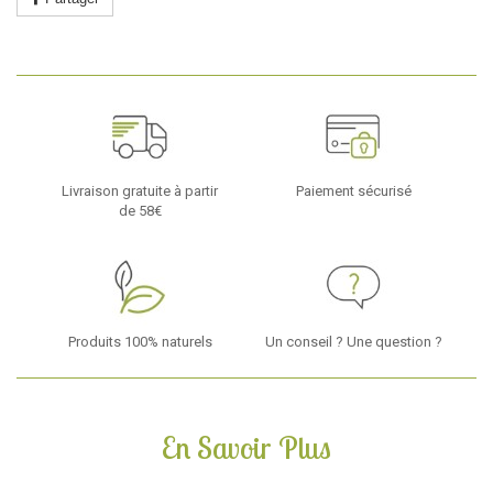
Livraison gratuite à partir
Paiement sécurisé
de 58€
Produits 100% naturels
Un conseil ? Une question ?
En Savoir Plus