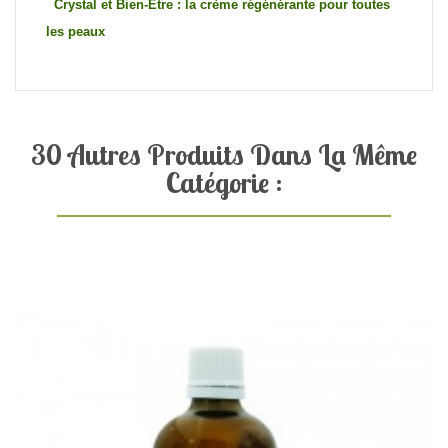
Crystal et Bien-Etre : la crème régénérante pour toutes
les peaux
30 Autres Produits Dans La Même
Catégorie :