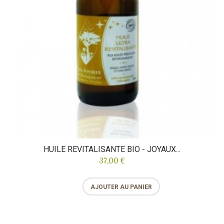
HUILE REVITALISANTE BIO - JOYAUX...
37,00 €
AJOUTER AU PANIER