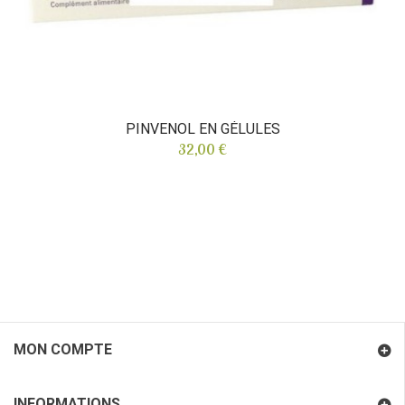
PINVENOL EN GÉLULES
32,00 €
MON COMPTE
INFORMATIONS