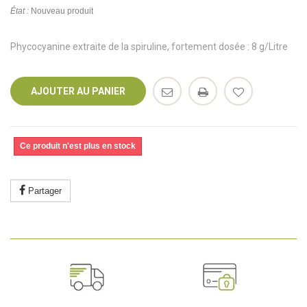
État :
Nouveau produit
Phycocyanine extraite de la spiruline, fortement dosée : 8 g/Litre
AJOUTER AU PANIER
Ce produit n'est plus en stock
Partager