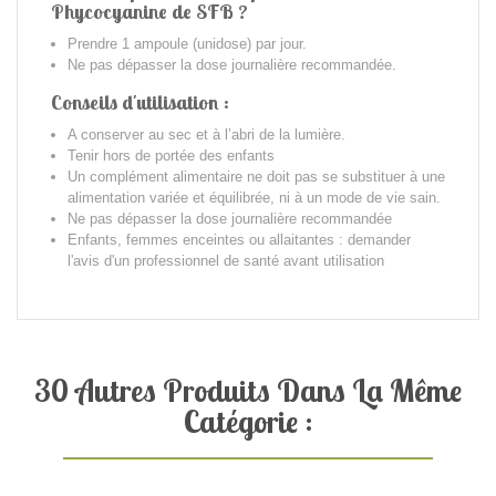
Phycocyanine de SFB ?
Prendre 1 ampoule (unidose) par jour.
Ne pas dépasser la dose journalière recommandée.
Conseils d'utilisation :
A conserver au sec et à l’abri de la lumière.
Tenir hors de portée des enfants
Un complément alimentaire ne doit pas se substituer à une
alimentation variée et équilibrée, ni à un mode de vie sain.
Ne pas dépasser la dose journalière recommandée
Enfants, femmes enceintes ou allaitantes : demander
l'avis d'un professionnel de santé avant utilisation
30 Autres Produits Dans La Même
Catégorie :