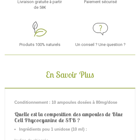
Livraison gratuite à partir
Paiement sécurisé
de 58€
Produits 100% naturels
Un conseil ? Une question ?
En Savoir Plus
Conditionnement : 10 ampoules dosées à 80mg/dose
Quelle est la composition des ampoules de Blue
Cell Phycocyanine de SFB ?
Ingrédients pou 1 unidose (10 ml) :