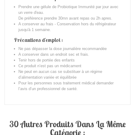
Prendre une gélule de Probiotique Immunité par jour avec
un verre d'eau.
De préférence prendre 30mn avant repas ou 2h apres.
A conserver au frais - Conservation hors du réfrigérateur
jusqu'à 1 semaine.
Précautions d'emploi :
Ne pas dépasser la dose journalière recommandée
A conserver dans un endroit sec et frais.
Tenir hors de portée des enfants
Ce produit n’est pas un médicament
Ne peut en aucun cas se substituer à un régime
d’alimentation variée et équilibrée
Pour les personnes sous traitement médical demander
l’avis d’un professionnel de santé.
30 Autres Produits Dans La Même
Catégorie :