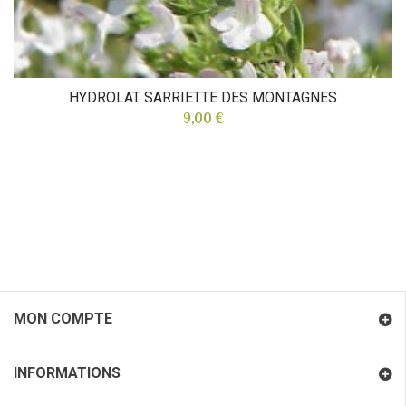
HYDROLAT SARRIETTE DES MONTAGNES
9,00 €
MON COMPTE
INFORMATIONS