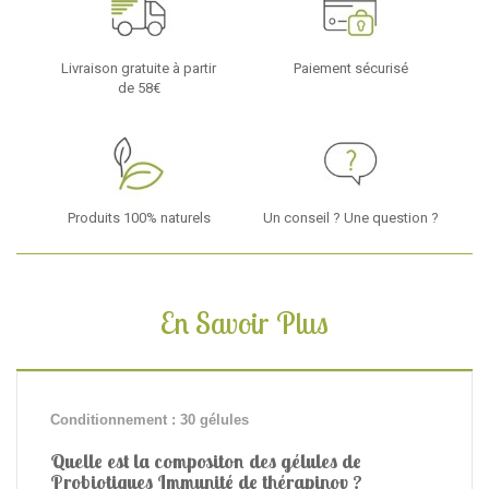
Livraison gratuite à partir
Paiement sécurisé
de 58€
Produits 100% naturels
Un conseil ? Une question ?
En Savoir Plus
Conditionnement : 30 gélules
Quelle est la compositon des gélules de
Probiotiques Immunité de thérapinov ?