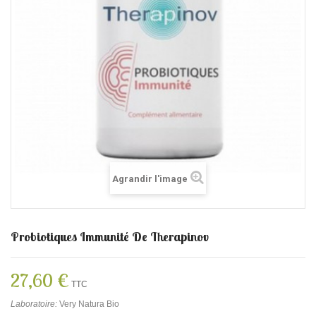
Agrandir l'image
Probiotiques Immunité De Therapinov
27,60 €
TTC
Laboratoire:
Very Natura Bio