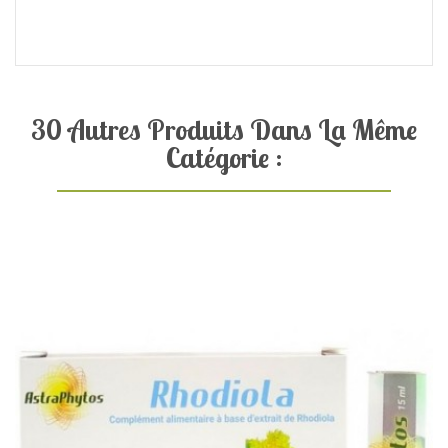
30 Autres Produits Dans La Même
Catégorie :