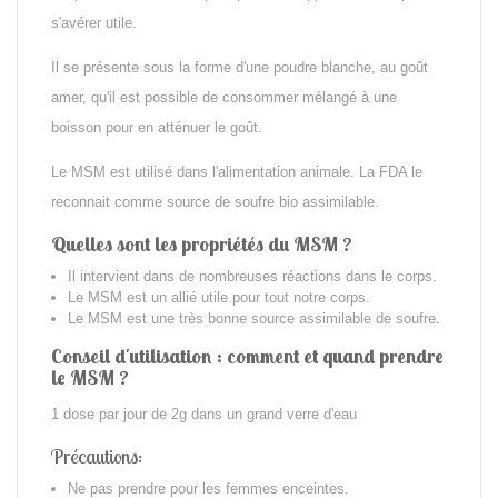
s'avérer utile.
Il se présente sous la forme d'une poudre blanche, au goût
amer, qu'il est possible de consommer mélangé à une
boisson pour en atténuer le goût.
Le MSM est utilisé dans l'alimentation animale.
La FDA le
reconnait comme source de soufre bio assimilable
.
Quelles sont les propriétés du MSM ?
Il intervient dans de nombreuses réactions dans le corps.
Le MSM est un allié utile pour tout notre corps.
Le MSM est une très bonne source assimilable de soufre.
Conseil d'utilisation : comment et quand prendre
le MSM ?
1 dose par jour de 2g dans un grand verre d'eau
Précautions:
Ne pas prendre pour les femmes enceintes.