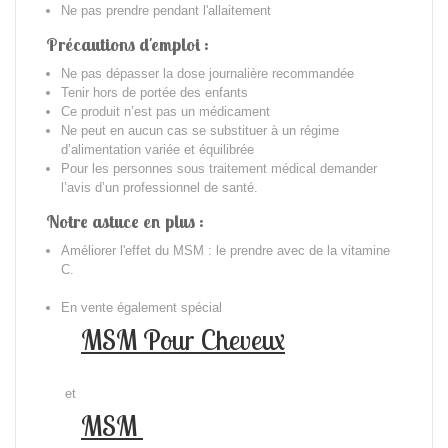
Ne pas prendre pendant l'allaitement
Précautions d'emploi :
Ne pas dépasser la dose journalière recommandée
Tenir hors de portée des enfants
Ce produit n’est pas un médicament
Ne peut en aucun cas se substituer à un régime
d’alimentation variée et équilibrée
Pour les personnes sous traitement médical demander
l’avis d’un professionnel de santé.
Notre astuce en plus :
Améliorer l'effet du MSM : le prendre avec de la vitamine
C.
En vente également spécial
MSM Pour Cheveux
et
MSM