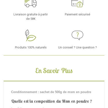
Livraison gratuite à partir
Paiement sécurisé
de 58€
Produits 100% naturels
Un conseil ? Une question ?
En Savoir Plus
Conditionnement : sachet de 500g de msm en poudre
Quelle est la composition du Msm en poudre ?