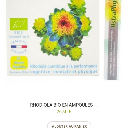
RHODIOLA BIO EN AMPOULES -...
26,50 €
AJOUTER AU PANIER