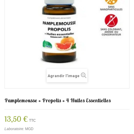
Agrandir l'image
Pamplemousse + Propolis + 4 Huiles Essentielles
13,50 €
TTC
Laboratoire:
MGD