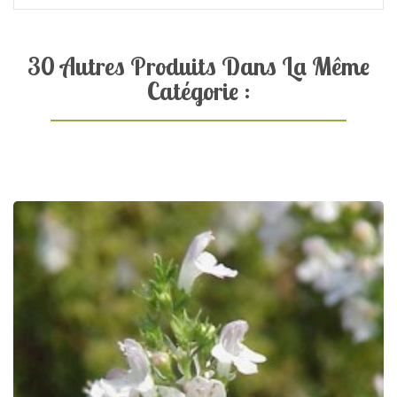
30 Autres Produits Dans La Même
Catégorie :