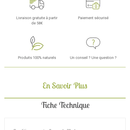
Livraison gratuite à partir
Paiement sécurisé
de 58€
Produits 100% naturels
Un conseil ? Une question ?
En Savoir Plus
Fiche Technique