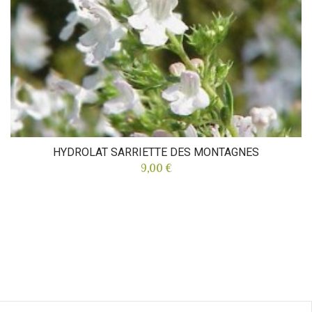
HYDROLAT SARRIETTE DES MONTAGNES
9,00 €