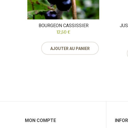
BOURGEON CASSISSIER
JUS
12,50 €
AJOUTER AU PANIER
MON COMPTE
INFO