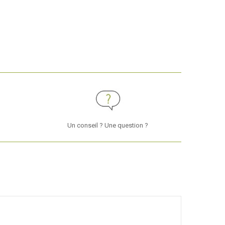
Un conseil ? Une question ?