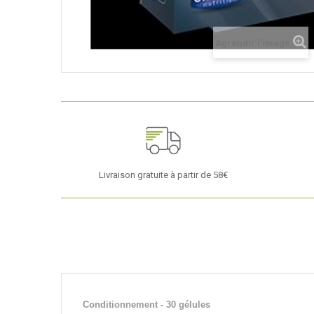
Agrandir l'image
Livraison gratuite à partir de 58€
Conditionnement - 30 gélules