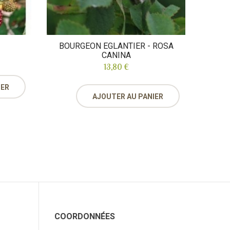
BOURGEON EGLANTIER - ROSA
CANINA
13,80 €
IER
AJOUTER AU PANIER
COORDONNÉES