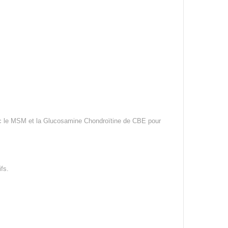
avec le MSM et la Glucosamine Chondroïtine de CBE pour
fs.