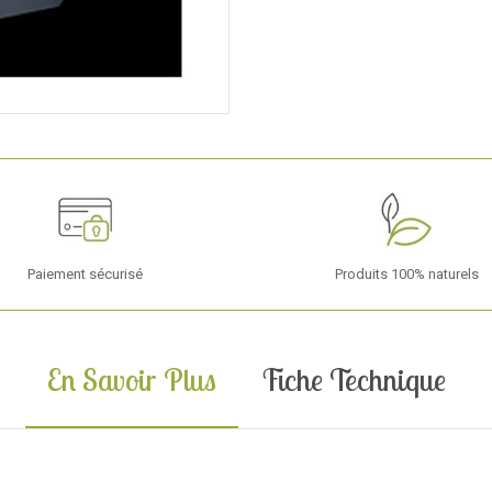
Paiement sécurisé
Produits 100% naturels
En Savoir Plus
Fiche Technique