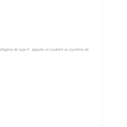
le collagène de type II apporte un soutient au système de