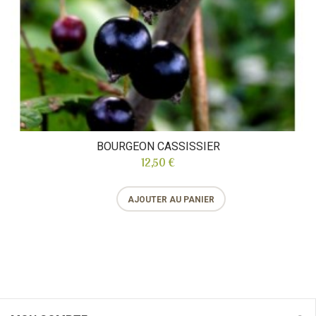
BOURGEON CASSISSIER
12,50 €
AJOUTER AU PANIER