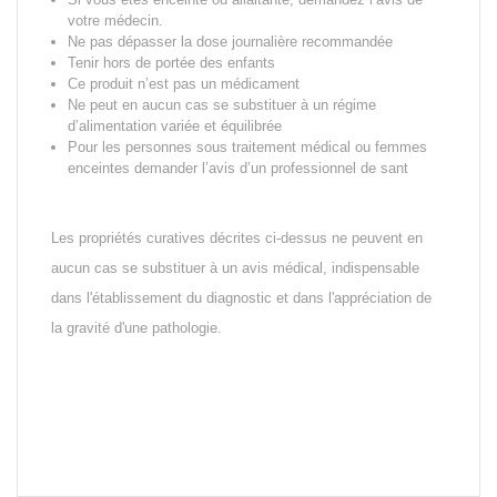
votre médecin.
Ne pas dépasser la dose journalière recommandée
Tenir hors de portée des enfants
Ce produit n’est pas un médicament
Ne peut en aucun cas se substituer à un régime
d’alimentation variée et équilibrée
Pour les personnes sous traitement médical ou femmes
enceintes demander l’avis d’un professionnel de sant
Les propriétés curatives décrites ci-dessus ne peuvent en
aucun cas se substituer à un avis médical, indispensable
dans l'établissement du diagnostic et dans l'appréciation de
la gravité d'une pathologie.