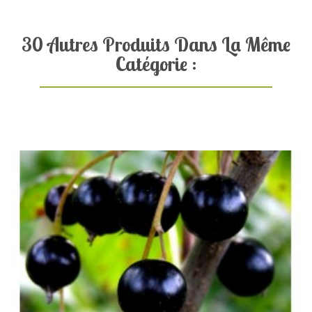
30 Autres Produits Dans La Même
Catégorie :