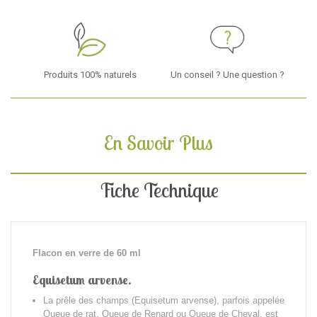
Produits 100% naturels
Un conseil ? Une question ?
En Savoir Plus
Fiche Technique
Flacon en verre de 60 ml
Equisetum arvense.
La prêle des champs (Equisetum arvense), parfois appelée
Queue de rat, Queue de Renard ou Queue de Cheval, est