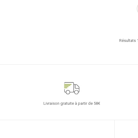
Résultats 1
Livraison gratuite à partir de 58€