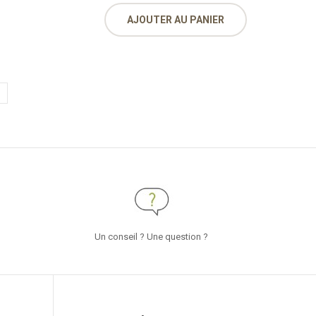
AJOUTER AU PANIER
Un conseil ? Une question ?