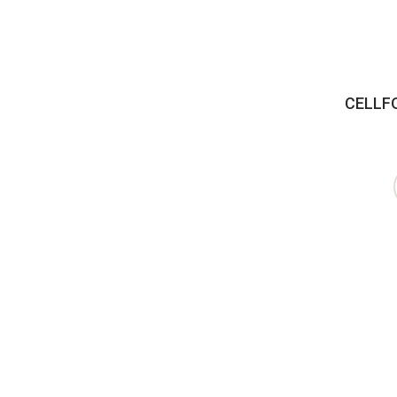
CELLF