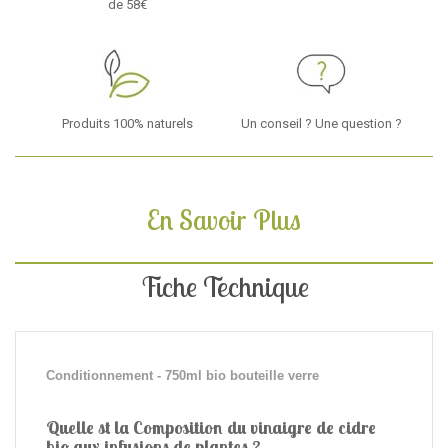
de 58€
Produits 100% naturels
Un conseil ? Une question ?
En Savoir Plus
Fiche Technique
Conditionnement - 750ml bio bouteille verre
Quelle st la
Composition du vinaigre de cidre
bio aux infusions de plantes ?