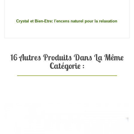
Crystal et Bien-Etre: l'encens naturel pour la relaxation
16 Autres Produits Dans La Même
Catégorie :