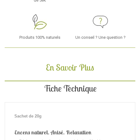
de 58€
Produits 100% naturels
Un conseil ? Une question ?
En Savoir Plus
Fiche Technique
Sachet de 20g
Encens naturel. Anisé. Relaxation