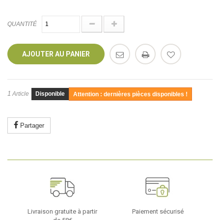
QUANTITÉ
AJOUTER AU PANIER
1
Article
Disponible
Attention : dernières pièces disponibles !
Partager
Livraison gratuite à partir
Paiement sécurisé