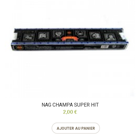
NAG CHAMPA SUPER HIT
2,00 €
AJOUTER AU PANIER