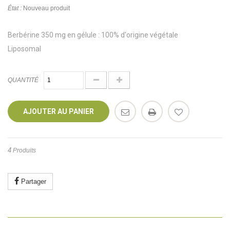
État :
Nouveau produit
Berbérine 350 mg en gélule : 100% d'origine végétale
Liposomal
QUANTITÉ
AJOUTER AU PANIER
4
Produits
Partager