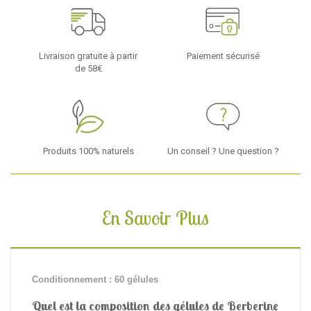
Livraison gratuite à partir
Paiement sécurisé
de 58€
Produits 100% naturels
Un conseil ? Une question ?
En Savoir Plus
Conditionnement : 60 gélules
Quel est la composition des gélules de Berberine