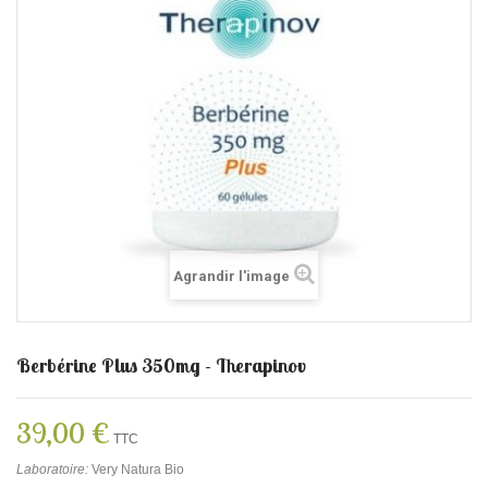
Agrandir l'image
Berbérine Plus 350mg - Therapinov
39,00 €
TTC
Laboratoire:
Very Natura Bio