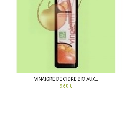
VINAIGRE DE CIDRE BIO AUX...
9,50 €