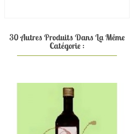
30 Autres Produits Dans La Même
Catégorie :