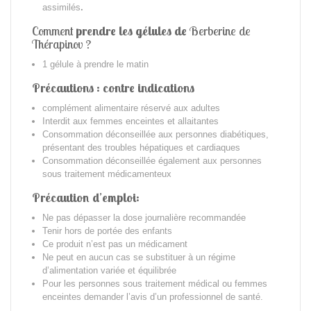
assimilés
.
Comment
prendre les gélules de
Berberine de
Thérapinov ?
1 gélule à prendre le matin
Précautions : contre indications
complément alimentaire réservé aux adultes
Interdit aux femmes enceintes et allaitantes
Consommation déconseillée aux personnes diabétiques,
présentant des troubles hépatiques et cardiaques
Consommation déconseillée également aux personnes
sous traitement médicamenteux
Précaution d’emploi:
Ne pas dépasser la dose journalière recommandée
Tenir hors de portée des enfants
Ce produit n’est pas un médicament
Ne peut en aucun cas se substituer à un régime
d’alimentation variée et équilibrée
Pour les personnes sous traitement médical ou femmes
enceintes demander l’avis d’un professionnel de santé.