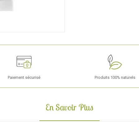
Paiement sécurisé
Produits 100% naturels
En Savoir Plus