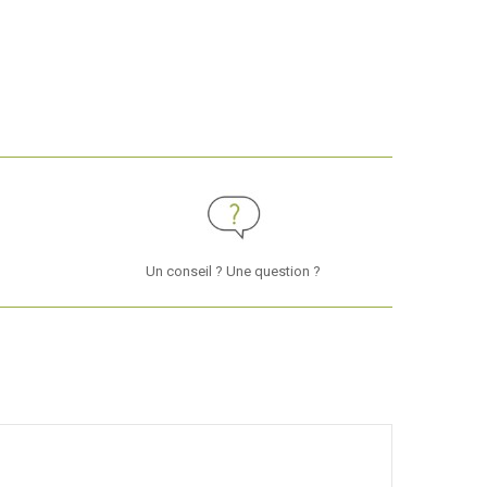
Un conseil ? Une question ?