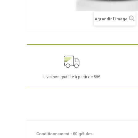
Agrandir l'image
Livraison gratuite à partir de 58€
Conditionnement : 60 gélules