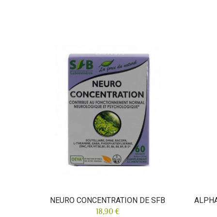
NEURO CONCENTRATION DE SFB
ALPHA
18,90 €