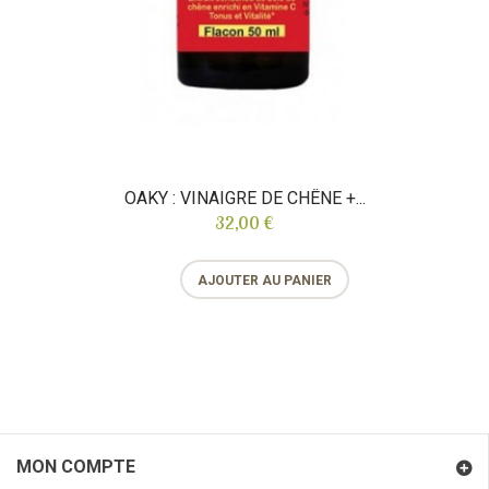
OAKY : VINAIGRE DE CHÊNE +...
32,00 €
AJOUTER AU PANIER
MON COMPTE