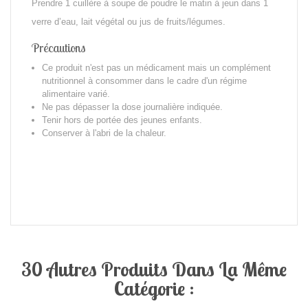
Prendre 1 cuillère à soupe de poudre le matin à jeun dans 1
verre d’eau, lait végétal ou jus de fruits/légumes.
Précautions
Ce produit n'est pas un médicament mais un complément
nutritionnel à consommer dans le cadre d'un régime
alimentaire varié.
Ne pas dépasser la dose journalière indiquée.
Tenir hors de portée des jeunes enfants.
Conserver à l'abri de la chaleur.
30 Autres Produits Dans La Même
Catégorie :