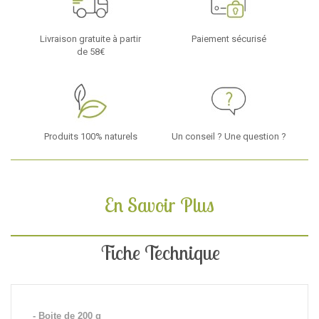
Livraison gratuite à partir
Paiement sécurisé
de 58€
Produits 100% naturels
Un conseil ? Une question ?
En Savoir Plus
Fiche Technique
- Boite de 200 g