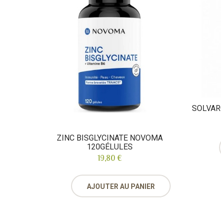
SOLVAR
ZINC BISGLYCINATE NOVOMA
120GÉLULES
19,80 €
AJOUTER AU PANIER