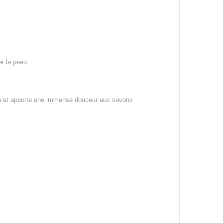
er la peau.
peau et apporte une immense douceur aux savons