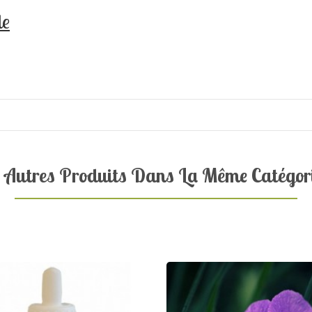
le
 Autres Produits Dans La Même Catégori