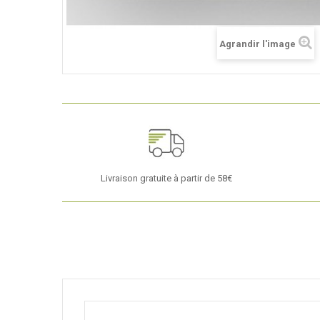
Agrandir l'image
Livraison gratuite à partir de 58€