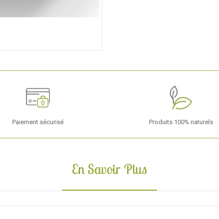
Paiement sécurisé
Produits 100% naturels
En Savoir Plus