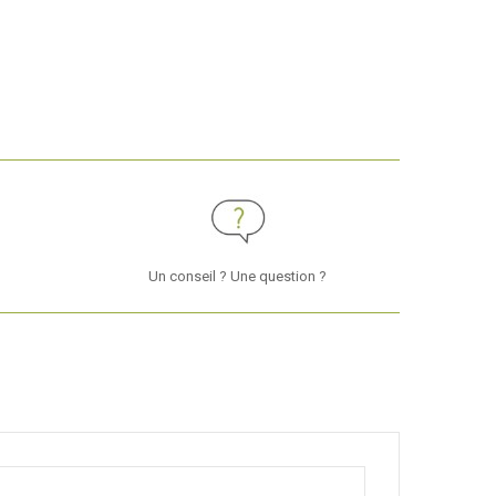
Un conseil ? Une question ?