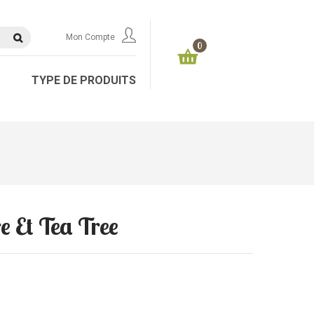
Mon Compte
0
TYPE DE PRODUITS
e Et Tea Tree