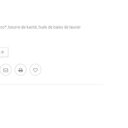
oco*, beurre de karité, huile de baies de laurier