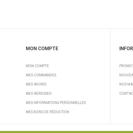
MON COMPTE
INFO
MON COMPTE
PROMO
MES COMMANDES
NOUVEA
MES AVOIRS
NOS MA
MES ADRESSES
CONTAC
MES INFORMATIONS PERSONNELLES
MES BONS DE RÉDUCTION