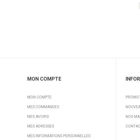
MON COMPTE
INFO
MON COMPTE
PROMO
MES COMMANDES
NOUVEA
MES AVOIRS
NOS MA
MES ADRESSES
CONTAC
MES INFORMATIONS PERSONNELLES