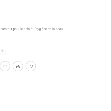
parateur pour le soin et l'hygiène de la peau.