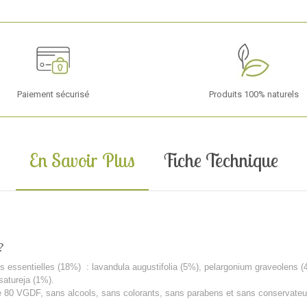
Paiement sécurisé
Produits 100% naturels
En Savoir Plus
Fiche Technique
?
s essentielles (18%) : lavandula augustifolia (5%), pelargonium graveolens (4
satureja (1%).
te 80 VGDF, sans alcools, sans colorants, sans parabens et sans conservateu