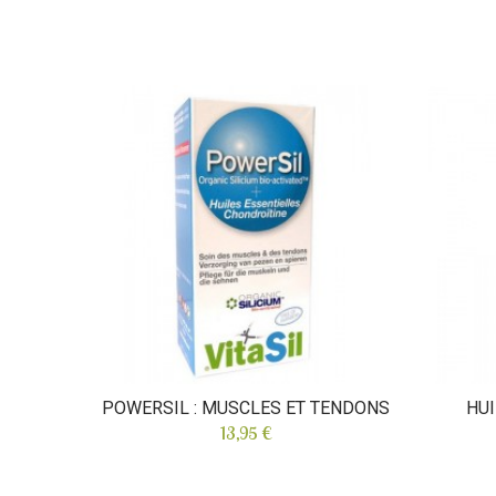
POWERSIL : MUSCLES ET TENDONS
HUI
13,95 €