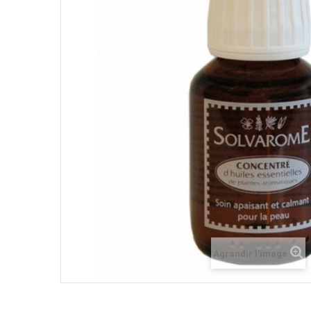
Agrandir l'image