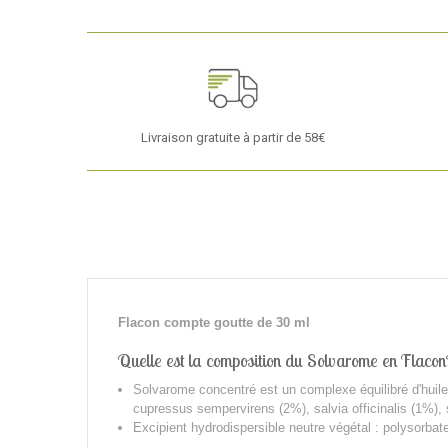
Livraison gratuite à partir de 58€
Flacon compte goutte de 30 ml
Quelle est la composition du Solvarome en Flacon
Solvarome concentré est un complexe équilibré d'huile
cupressus sempervirens (2%), salvia officinalis (1%), 
Excipient hydrodispersible neutre végétal : polysorba