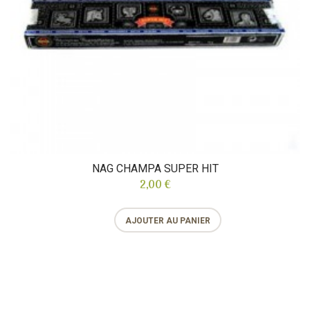
NAG CHAMPA SUPER HIT
2,00 €
AJOUTER AU PANIER