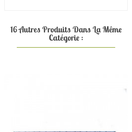
16 Autres Produits Dans La Même
Catégorie :