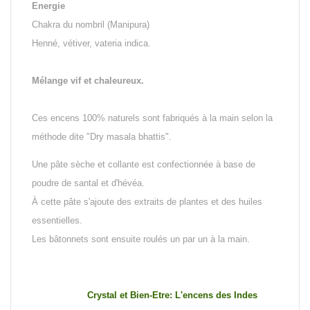
Energie
Chakra du nombril (Manipura)
Henné, vétiver, vateria indica.
Mélange vif et chaleureux.
Ces encens 100% naturels sont fabriqués à la main selon la
méthode dite "Dry masala bhattis".
Une pâte sèche et collante est confectionnée à base de
poudre de santal et d'hévéa.
À cette pâte s'ajoute des extraits de plantes et des huiles
essentielles.
Les bâtonnets sont ensuite roulés un par un à la main.
Crystal et Bien-Etre: L'encens des Indes