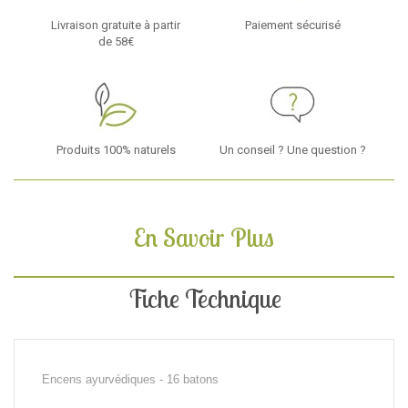
Livraison gratuite à partir
Paiement sécurisé
de 58€
Produits 100% naturels
Un conseil ? Une question ?
En Savoir Plus
Fiche Technique
Encens ayurvédiques - 16 batons