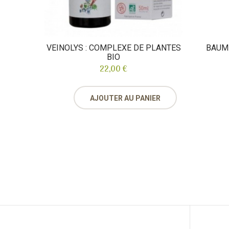
VEINOLYS : COMPLEXE DE PLANTES
BAUME
BIO
22,00 €
AJOUTER AU PANIER