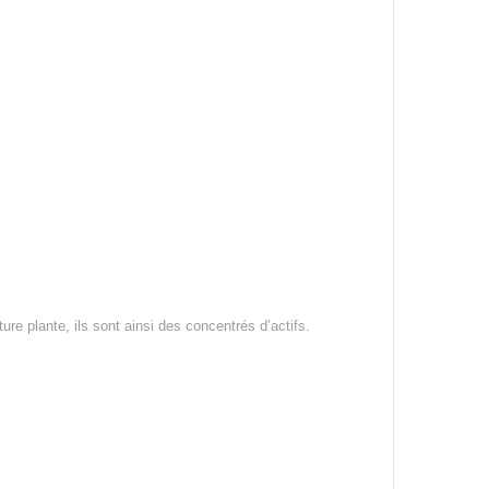
re plante, ils sont ainsi des concentrés d’actifs.