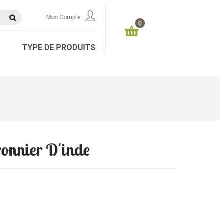
Mon Compte
0
TYPE DE PRODUITS
onnier D'inde