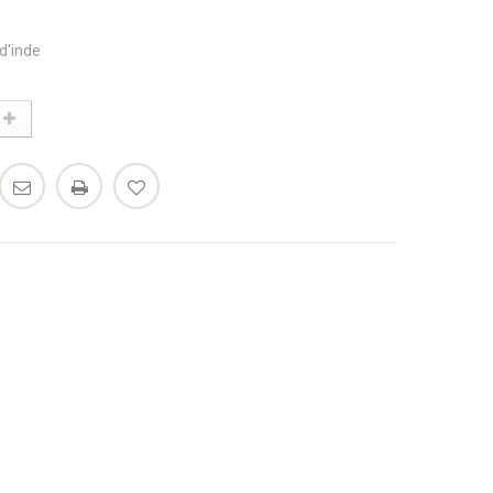
d'inde