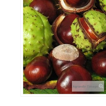
Agrandir l'image